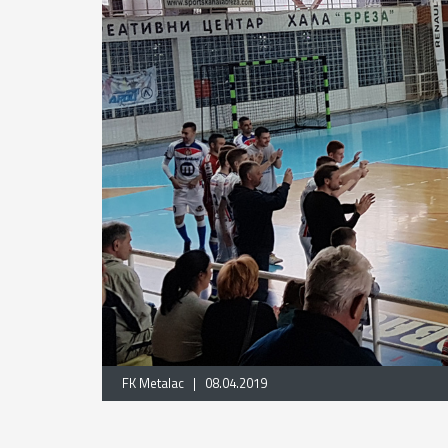
FK Metalac | 08.04.2019