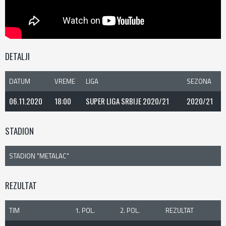
DETALJI
DATUM
VREME
LIGA
SEZONA
06.11.2020
18:00
SUPER LIGA SRBIJE 2020/21
2020/21
STADION
STADION "METALAC"
REZULTAT
TIM
1. POL.
2. POL.
REZULTAT