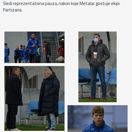
Sledi reprezentativna pauza, nakon koje Metalac gostuje ekipi
Partizana.