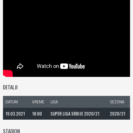
DETALJI
DATUM
VREME
LIGA
SEZONA
19.03.2021
18:00
SUPER LIGA SRBIJE 2020/21
2020/21
STADION