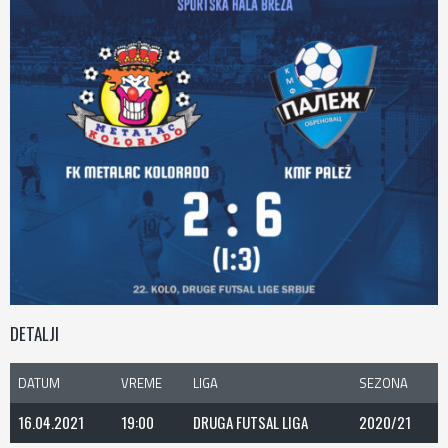
DETALJI
DATUM
VREME
LIGA
SEZONA
16.04.2021
19:00
DRUGA FUTSAL LIGA
2020/21